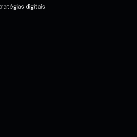
atégias digitais