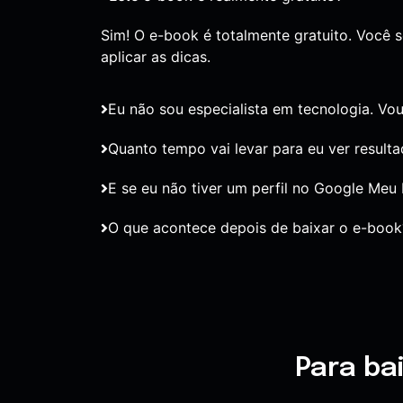
Sim! O e-book é totalmente gratuito. Você 
aplicar as dicas.
Eu não sou especialista em tecnologia. Vou
Quanto tempo vai levar para eu ver result
E se eu não tiver um perfil no Google Meu
O que acontece depois de baixar o e-book
Para ba