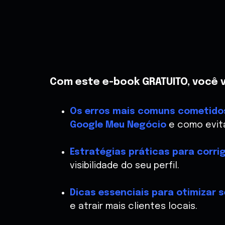
Com este e-book GRATUITO, você v
Os erros mais comuns cometido
Google Meu Negócio
e como evitá
Estratégias práticas para corrig
visibilidade do seu perfil.
Dicas essenciais para otimizar 
e atrair mais clientes locais.