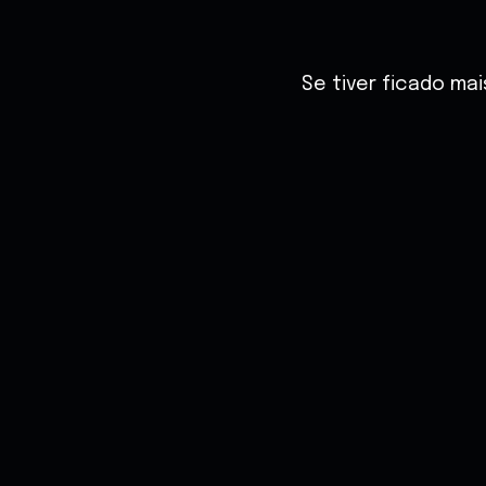
Se tiver ficado ma