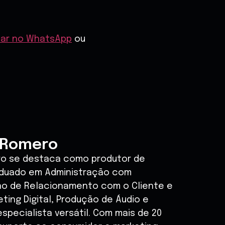
mar no WhatsApp
ou
 Romero
ro se destaca como produtor de
aduado em Administração com
ão de Relacionamento com o Cliente e
ting Digital, Produção de Áudio e
specialista versátil. Com mais de 20