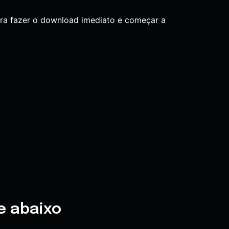
ara fazer o download imediato e começar a
e abaixo