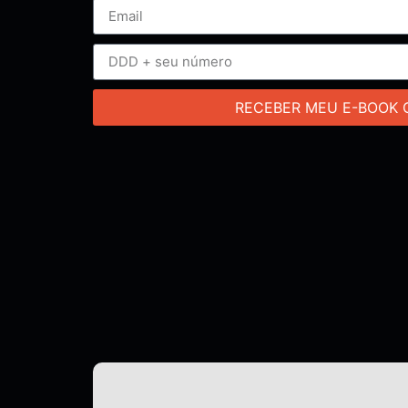
RECEBER MEU E-BOOK 