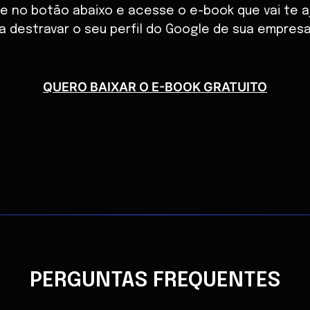
ue no botão abaixo e acesse o e-book que vai te a
a destravar o seu perfil do Google de sua empres
QUERO BAIXAR O E-BOOK GRATUITO
PERGUNTAS FREQUENTES