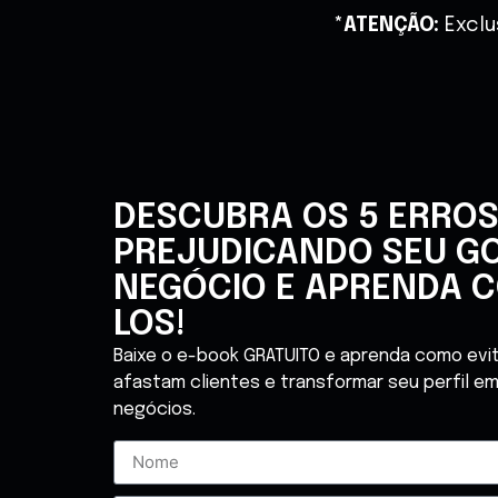
*ATENÇÃO:
Exclu
DESCUBRA OS 5 ERROS
PREJUDICANDO SEU G
NEGÓCIO E APRENDA C
LOS!
Baixe o e-book GRATUITO e aprenda como evita
afastam clientes e transformar seu perfil em
negócios.