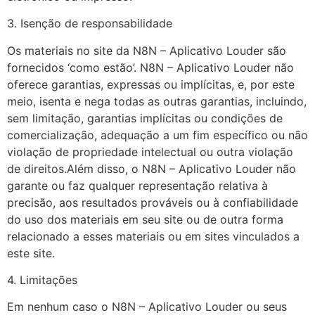
3. Isenção de responsabilidade
Os materiais no site da N8N – Aplicativo Louder são
fornecidos ‘como estão’. N8N – Aplicativo Louder não
oferece garantias, expressas ou implícitas, e, por este
meio, isenta e nega todas as outras garantias, incluindo,
sem limitação, garantias implícitas ou condições de
comercialização, adequação a um fim específico ou não
violação de propriedade intelectual ou outra violação
de direitos.Além disso, o N8N – Aplicativo Louder não
garante ou faz qualquer representação relativa à
precisão, aos resultados prováveis ou à confiabilidade
do uso dos materiais em seu site ou de outra forma
relacionado a esses materiais ou em sites vinculados a
este site.
4. Limitações
Em nenhum caso o N8N – Aplicativo Louder ou seus