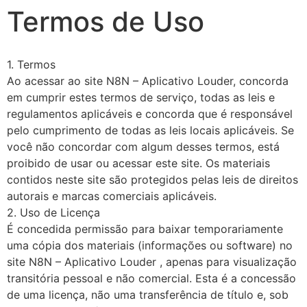
Termos de Uso
1. Termos
Ao acessar ao site N8N – Aplicativo Louder, concorda
em cumprir estes termos de serviço, todas as leis e
regulamentos aplicáveis e concorda que é responsável
pelo cumprimento de todas as leis locais aplicáveis. Se
você não concordar com algum desses termos, está
proibido de usar ou acessar este site. Os materiais
contidos neste site são protegidos pelas leis de direitos
autorais e marcas comerciais aplicáveis.
2. Uso de Licença
É concedida permissão para baixar temporariamente
uma cópia dos materiais (informações ou software) no
site N8N – Aplicativo Louder , apenas para visualização
transitória pessoal e não comercial. Esta é a concessão
de uma licença, não uma transferência de título e, sob