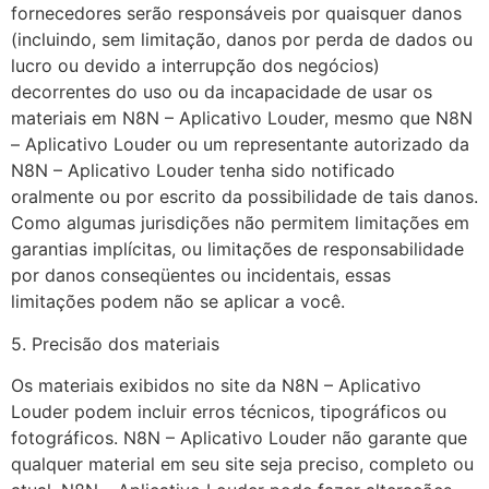
fornecedores serão responsáveis por quaisquer danos
(incluindo, sem limitação, danos por perda de dados ou
lucro ou devido a interrupção dos negócios)
decorrentes do uso ou da incapacidade de usar os
materiais em N8N – Aplicativo Louder, mesmo que N8N
– Aplicativo Louder ou um representante autorizado da
N8N – Aplicativo Louder tenha sido notificado
oralmente ou por escrito da possibilidade de tais danos.
Como algumas jurisdições não permitem limitações em
garantias implícitas, ou limitações de responsabilidade
por danos conseqüentes ou incidentais, essas
limitações podem não se aplicar a você.
5. Precisão dos materiais
Os materiais exibidos no site da N8N – Aplicativo
Louder podem incluir erros técnicos, tipográficos ou
fotográficos. N8N – Aplicativo Louder não garante que
qualquer material em seu site seja preciso, completo ou