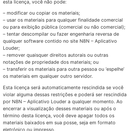
esta licença, você não pode:
– modificar ou copiar os materiais;
– usar os materiais para qualquer finalidade comercial
ou para exibição pública (comercial ou não comercial);
– tentar descompilar ou fazer engenharia reversa de
qualquer software contido no site N8N – Aplicativo
Louder;
– remover quaisquer direitos autorais ou outras
notações de propriedade dos materiais; ou
– transferir os materiais para outra pessoa ou ‘espelhe’
os materiais em qualquer outro servidor.
Esta licença será automaticamente rescindida se você
violar alguma dessas restrições e poderá ser rescindida
por N8N – Aplicativo Louder a qualquer momento. Ao
encerrar a visualização desses materiais ou após o
término desta licença, você deve apagar todos os
materiais baixados em sua posse, seja em formato
eletrónico ou impresso.