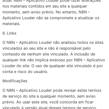
atual. N8N – Aplicativo Louder pode fazer alterações
nos materiais contidos em seu site a qualquer
momento, sem aviso prévio. No entanto, N8N –
Aplicativo Louder não se compromete a atualizar os
materiais.
6. Links
O N8N – Aplicativo Louder não analisou todos os sites
vinculados ao seu site e não é responsável pelo
conteúdo de nenhum site vinculado. A inclusão de
qualquer link não implica endosso por N8N – Aplicativo
Louder do site. O uso de qualquer site vinculado é por
conta e risco do usuário.
Modificações
O N8N – Aplicativo Louder pode revisar estes termos
de serviço do site a qualquer momento, sem aviso
prévio. Ao usar este site, você concorda em ficar
vinculado à versão atual desses termos de serviço.